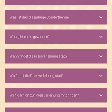
Was ist das diesjährige Sonderthema?
Was gibt es zu gewinnen?
Wann findet die Preisverleihung statt?
Wo findet die Preisverleihung statt?
Wen darf ich zur Preisverleihung mitbringen?