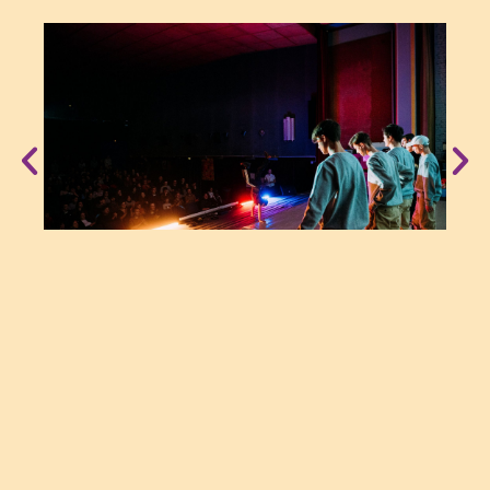
Die ausgezeichneten Filme
2022