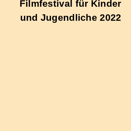
Filmfestival für Kinder
und Jugendliche 2022