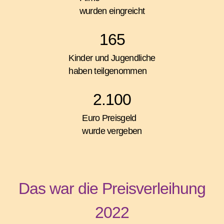
wurden eingreicht
165
Kinder und Jugendliche
haben teilgenommen
2.100
Euro Preisgeld
wurde vergeben
Das war die Preisverleihung
2022