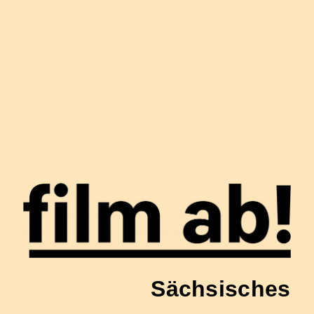
Sächsisches